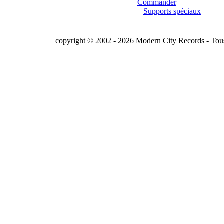
Commander
Supports spéciaux
copyright © 2002 - 2026 Modern City Records - Tous 