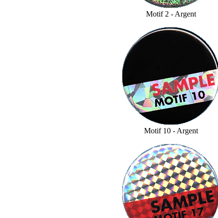
Motif 2 - Argent
Motif 10 - Argent