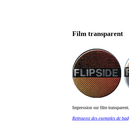
Film transparent
Impression sur film transparen
Retrouvez des exemples de bad