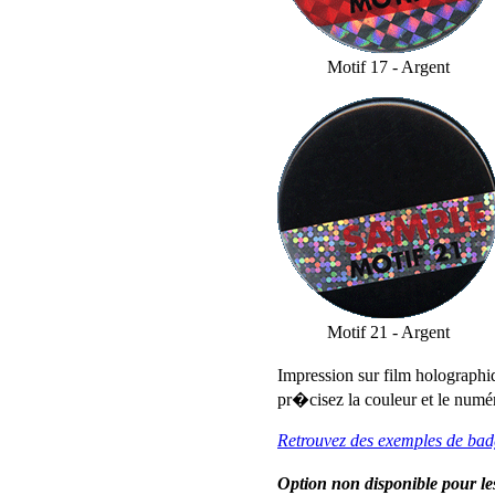
Motif 17 - Argent
Motif 21 - Argent
Impression sur film holographi
pr�cisez la couleur et le num
Retrouvez des exemples de bad
Option non disponible pour le